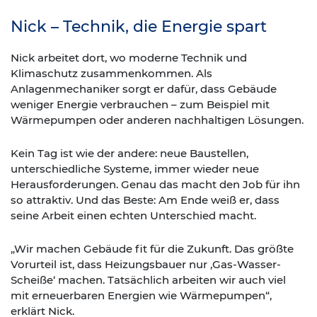
Nick – Technik, die Energie spart
Nick arbeitet dort, wo moderne Technik und
Klimaschutz zusammenkommen. Als
Anlagenmechaniker sorgt er dafür, dass Gebäude
weniger Energie verbrauchen – zum Beispiel mit
Wärmepumpen oder anderen nachhaltigen Lösungen.
Kein Tag ist wie der andere: neue Baustellen,
unterschiedliche Systeme, immer wieder neue
Herausforderungen. Genau das macht den Job für ihn
so attraktiv. Und das Beste: Am Ende weiß er, dass
seine Arbeit einen echten Unterschied macht.
„Wir machen Gebäude fit für die Zukunft. Das größte
Vorurteil ist, dass Heizungsbauer nur ‚Gas-Wasser-
Scheiße‘ machen. Tatsächlich arbeiten wir auch viel
mit erneuerbaren Energien wie Wärmepumpen“,
erklärt Nick.