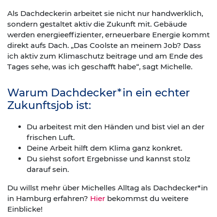
Als Dachdeckerin arbeitet sie nicht nur handwerklich,
sondern gestaltet aktiv die Zukunft mit. Gebäude
werden energieeffizienter, erneuerbare Energie kommt
direkt aufs Dach. „Das Coolste an meinem Job? Dass
ich aktiv zum Klimaschutz beitrage und am Ende des
Tages sehe, was ich geschafft habe“, sagt Michelle.
Warum Dachdecker*in ein echter
Zukunftsjob ist:
Du arbeitest mit den Händen und bist viel an der
frischen Luft.
Deine Arbeit hilft dem Klima ganz konkret.
Du siehst sofort Ergebnisse und kannst stolz
darauf sein.
Du willst mehr über Michelles Alltag als Dachdecker*in
in Hamburg erfahren?
Hier
bekommst du weitere
Einblicke!