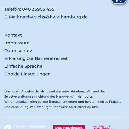
Telefon:
040 35905 455
E-Mail:
nachwuchs@hwk-hamburg.de
Kontakt
Impressum
Datenschutz
Erklärung zur Barrierefreiheit
Einfache Sprache
Cookie Einstellungen
Dies ist ein Angebot der Handwerkskammer Hamburg. Wir sind die
Selbstverwaltungseinrichtung des Handwerks in Hamburg.
Wir unterstützen dich bei der Berufsorientierung und beraten dich zu Praktika
und Ausbildung im Hamburger Handwerk. So erreichst du uns.