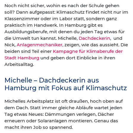
Noch nicht sicher, wohin es nach der Schule gehen
soll? Dann aufgepasst: Klimaschutz findet nicht nur im
Klassenzimmer oder im Labor statt, sondern ganz
praktisch im Handwerk. In Hamburg gibt es
Ausbildungsberufe, mit denen du jeden Tag etwas für
die Umwelt tun kannst. Michelle,
Dachdeckerin
, und
Nick,
Anlagenmechaniker
, zeigen, wie das aussieht. Die
beiden sind Teil einer
Kampagne für Klimaberufe der
Stadt Hamburg
und geben dort Einblicke in ihren
Arbeitsalltag.
Michelle – Dachdeckerin aus
Hamburg mit Fokus auf Klimaschutz
Michelles Arbeitsplatz ist oft draußen, hoch oben auf
dem Dach. Statt immer gleiche Abläufe wartet jeden
Tag etwas Neues: Dämmungen verlegen, Dächer
erneuern oder Solaranlagen montieren. Genau das
macht ihren Job so spannend.