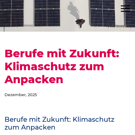
Foto: BUKEA
Berufe mit Zukunft:
Klimaschutz zum
Anpacken
Dezember, 2025
Berufe mit Zukunft: Klimaschutz
zum Anpacken