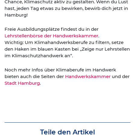
Chance, Klimaschutz aktiv zu gestalten. Wenn du Lust
hast, jeden Tag etwas zu bewirken, bewirb dich jetzt in
Hamburg!
Freie Ausbildungsplätze findest du in der
Lehrstellenbörse der Handwerkskammer
.
Wichtig: Um Klimahandwerksberufe zu filtern, setze
den Haken im blauen Kasten bei „Zeige nur Lehrstellen
im Klimaschutzhandwerk an“.
Noch mehr Infos über Klimaberufe im Handwerk
bieten auch die Seiten der
Handwerkskammer
und der
Stadt Hamburg
.
Teile den Artikel