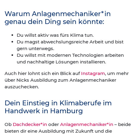
Warum Anlagenmechaniker*in
genau dein Ding sein könnte:
Du willst aktiv was fürs Klima tun.
Du magst abwechslungsreiche Arbeit und bist
gern unterwegs.
Du willst mit modernen Technologien arbeiten
und nachhaltige Lösungen installieren.
Auch hier lohnt sich ein Blick auf
Instagram
, um mehr
über Nicks Ausbildung zum Anlagenmechaniker
auszuchecken.
Dein Einstieg in Klimaberufe im
Handwerk in Hamburg
Ob
Dachdecker*in
oder
Anlagenmechaniker*in
– beide
bieten dir eine Ausbildung mit Zukunft und die