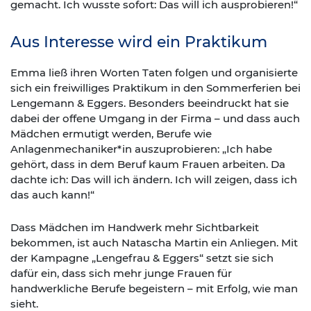
gemacht. Ich wusste sofort: Das will ich ausprobieren!“
Aus Interesse wird ein Praktikum
Emma ließ ihren Worten Taten folgen und organisierte
sich ein freiwilliges Praktikum in den Sommerferien bei
Lengemann & Eggers. Besonders beeindruckt hat sie
dabei der offene Umgang in der Firma – und dass auch
Mädchen ermutigt werden, Berufe wie
Anlagenmechaniker*in auszuprobieren: „Ich habe
gehört, dass in dem Beruf kaum Frauen arbeiten. Da
dachte ich: Das will ich ändern. Ich will zeigen, dass ich
das auch kann!“
Dass Mädchen im Handwerk mehr Sichtbarkeit
bekommen, ist auch Natascha Martin ein Anliegen. Mit
der Kampagne „Lengefrau & Eggers“ setzt sie sich
dafür ein, dass sich mehr junge Frauen für
handwerkliche Berufe begeistern – mit Erfolg, wie man
sieht.