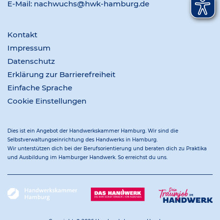
E-Mail:
nachwuchs@hwk-hamburg.de
Kontakt
Impressum
Datenschutz
Erklärung zur Barrierefreiheit
Einfache Sprache
Cookie Einstellungen
Dies ist ein Angebot der Handwerkskammer Hamburg. Wir sind die
Selbstverwaltungseinrichtung des Handwerks in Hamburg.
Wir unterstützen dich bei der Berufsorientierung und beraten dich zu Praktika
und Ausbildung im Hamburger Handwerk. So erreichst du uns.