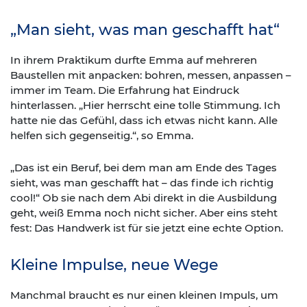
„Man sieht, was man geschafft hat“
In ihrem Praktikum durfte Emma auf mehreren
Baustellen mit anpacken: bohren, messen, anpassen –
immer im Team. Die Erfahrung hat Eindruck
hinterlassen. „Hier herrscht eine tolle Stimmung. Ich
hatte nie das Gefühl, dass ich etwas nicht kann. Alle
helfen sich gegenseitig.“, so Emma.
„Das ist ein Beruf, bei dem man am Ende des Tages
sieht, was man geschafft hat – das finde ich richtig
cool!“ Ob sie nach dem Abi direkt in die Ausbildung
geht, weiß Emma noch nicht sicher. Aber eins steht
fest: Das Handwerk ist für sie jetzt eine echte Option.
Kleine Impulse, neue Wege
Manchmal braucht es nur einen kleinen Impuls, um