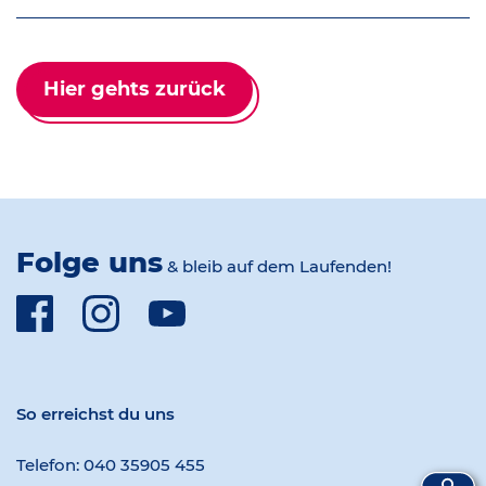
Hier gehts zurück
Folge uns
& bleib auf dem Laufenden!
Facebook
Instagram
Youtube
So erreichst du uns
Telefon:
040 35905 455