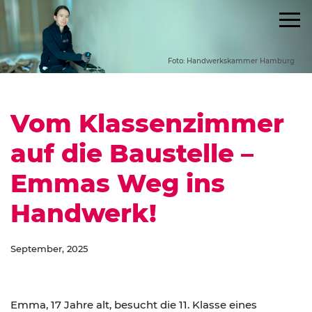
Foto: Handwerkskammer Hamburg
Vom Klassenzimmer
auf die Baustelle –
Emmas Weg ins
Handwerk!
September, 2025
Emma, 17 Jahre alt, besucht die 11. Klasse eines